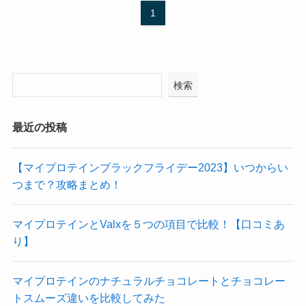
1
検索
最近の投稿
【マイプロテインブラックフライデー2023】いつからい
つまで？攻略まとめ！
マイプロテインとValxを５つの項目で比較！【口コミあ
り】
マイプロテインのナチュラルチョコレートとチョコレー
トスムーズ違いを比較してみた