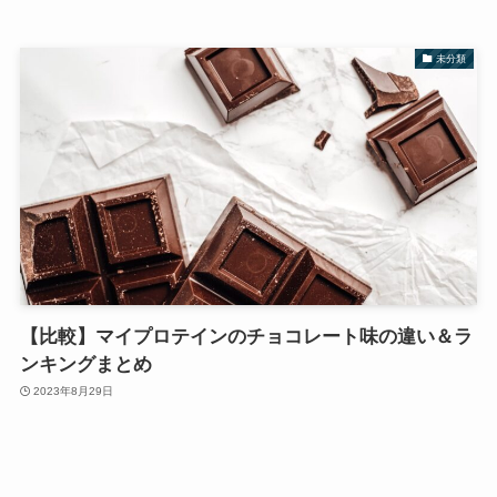
未分類
【比較】マイプロテインのチョコレート味の違い＆ラ
ンキングまとめ
2023年8月29日