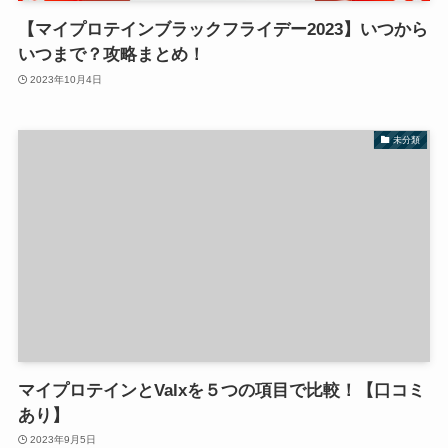
【マイプロテインブラックフライデー2023】いつから
いつまで？攻略まとめ！
2023年10月4日
未分類
マイプロテインとValxを５つの項目で比較！【口コミ
あり】
2023年9月5日