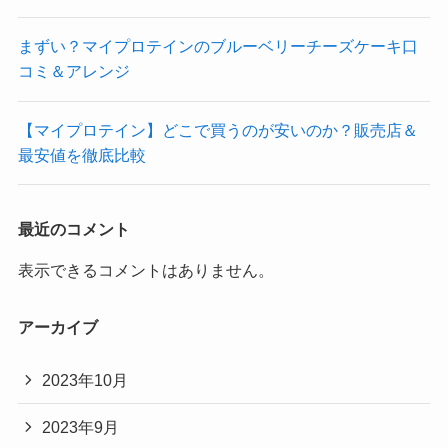
まずい？マイプロテインのブルーベリーチーズケーキ口
コミ＆アレンジ
【マイプロテイン】どこで買うのが安いのか？販売店＆
最安値を徹底比較
最近のコメント
表示できるコメントはありません。
アーカイブ
2023年10月
2023年9月